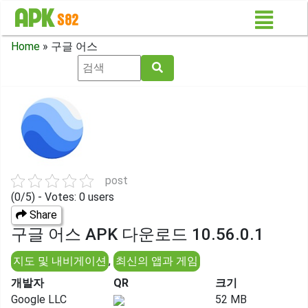
Home
»
구글 어스
post
(0/5) - Votes: 0 users
Share
구글 어스 APK 다운로드 10.56.0.1
지도 및 내비게이션
,
최신의 앱과 게임
개발자
QR
크기
Google LLC
52 MB