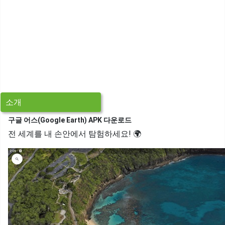
소개
구글 어스(Google Earth) APK 다운로드
전 세계를 내 손안에서 탐험하세요! 🌍