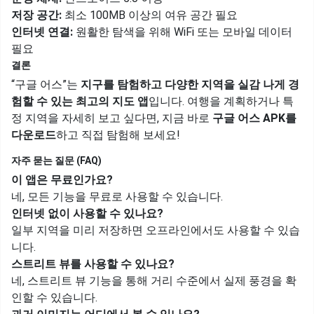
저장 공간:
최소 100MB 이상의 여유 공간 필요
인터넷 연결:
원활한 탐색을 위해 WiFi 또는 모바일 데이터
필요
결론
“구글 어스”는
지구를 탐험하고 다양한 지역을 실감 나게 경
험할 수 있는 최고의 지도 앱
입니다. 여행을 계획하거나 특
정 지역을 자세히 보고 싶다면, 지금 바로
구글 어스 APK를
다운로드
하고 직접 탐험해 보세요!
자주 묻는 질문 (FAQ)
이 앱은 무료인가요?
네, 모든 기능을 무료로 사용할 수 있습니다.
인터넷 없이 사용할 수 있나요?
일부 지역을 미리 저장하면 오프라인에서도 사용할 수 있습
니다.
스트리트 뷰를 사용할 수 있나요?
네, 스트리트 뷰 기능을 통해 거리 수준에서 실제 풍경을 확
인할 수 있습니다.